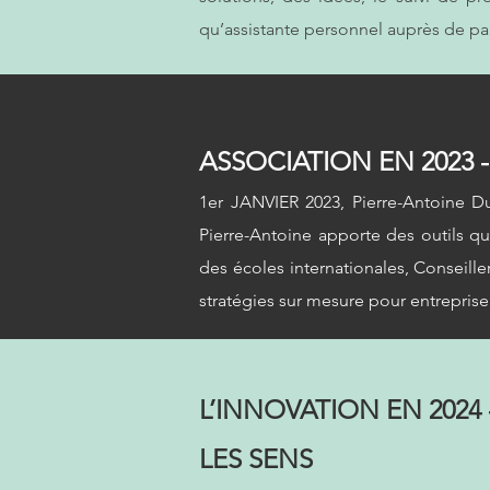
qu’assistante personnel auprès de par
ASSOCIATION EN 2023 -
1er JANVIER 2023, Pierre-Antoine Du
Pierre-Antoine apporte des outils qu
des écoles internationales, Conseille
stratégies sur mesure
pour entreprise
L’INNOVATION EN 2024
LES SENS